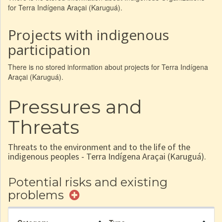
for Terra Indígena Araçai (Karuguá).
Projects with indigenous
participation
There is no stored information about projects for Terra Indígena
Araçai (Karuguá).
Pressures and
Threats
Threats to the environment and to the life of the
indigenous peoples - Terra Indígena Araçai (Karuguá).
Potential risks and existing
problems