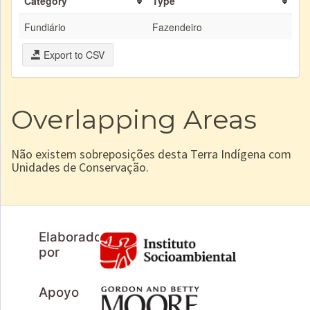
Category
Type
Fundiário
Fazendeiro
Export to CSV
Overlapping Areas
Não existem sobreposições desta Terra Indígena com
Unidades de Conservação.