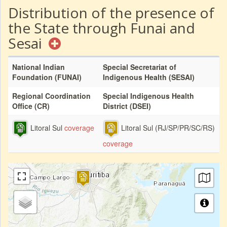
Distribution of the presence of
the State through Funai and
Sesai
National Indian
Special Secretariat of
Foundation (FUNAI)
Indigenous Health (SESAI)
Regional Coordination
Special Indigenous Health
Office (CR)
District (DSEI)
Litoral Sul
coverage
Litoral Sul (RJ/SP/PR/SC/RS)
coverage