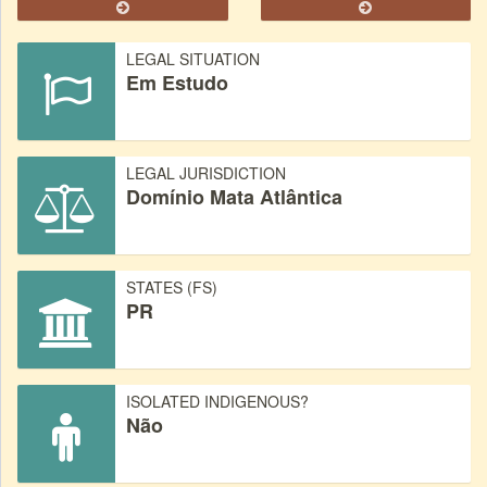
LEGAL SITUATION
Em Estudo
LEGAL JURISDICTION
Domínio Mata Atlântica
STATES (FS)
PR
ISOLATED INDIGENOUS?
Não