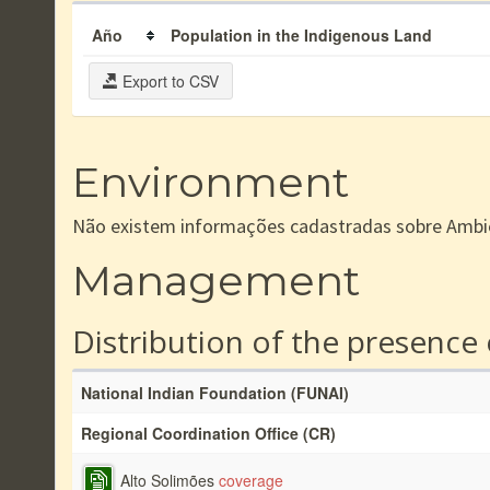
Año
Population in the Indigenous Land
Export to CSV
Environment
Não existem informações cadastradas sobre Ambi
Management
Distribution of the presence
National Indian Foundation (FUNAI)
Regional Coordination Office (CR)
Alto Solimões
coverage