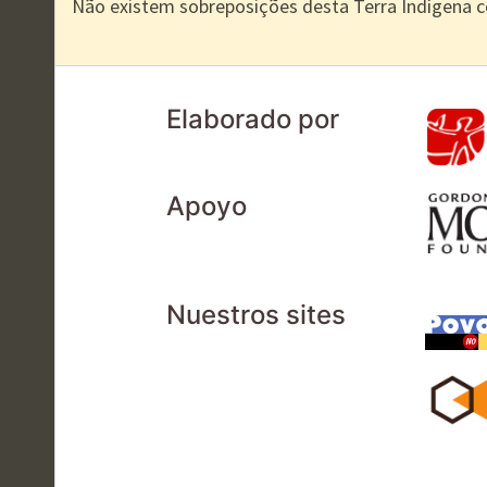
Não existem sobreposições desta Terra Indígena 