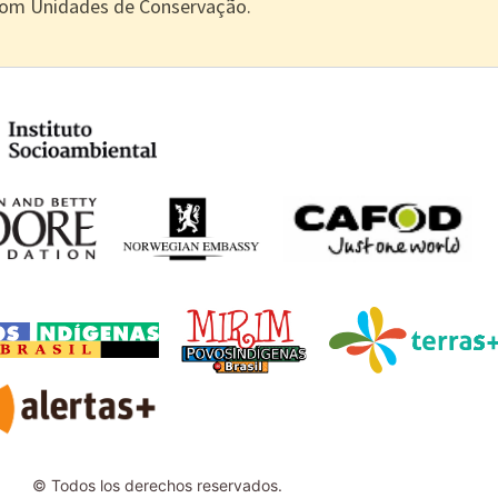
com Unidades de Conservação.