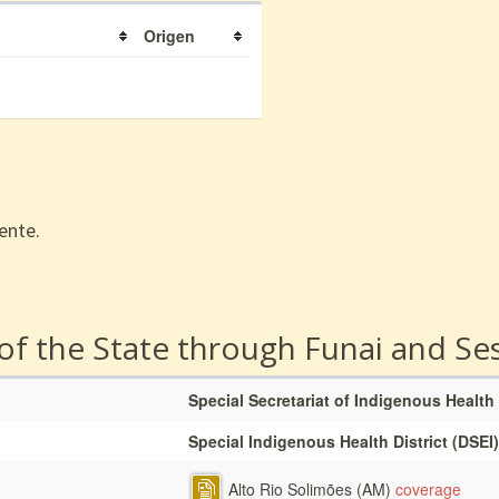
Origen
ente.
 of the State through Funai and Se
Special Secretariat of Indigenous Health
Special Indigenous Health District (DSEI)
Alto Rio Solimões (AM)
coverage