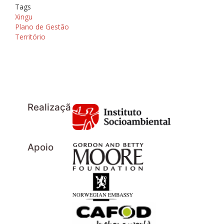
Tags
Xingu
Plano de Gestão
Território