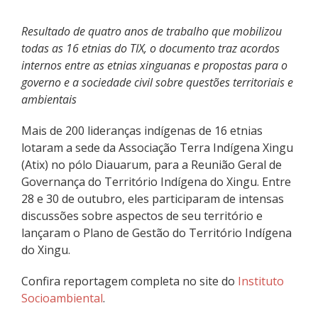
Resultado de quatro anos de trabalho que mobilizou
todas as 16 etnias do TIX, o documento traz acordos
internos entre as etnias xinguanas e propostas para o
governo e a sociedade civil sobre questões territoriais e
ambientais
Mais de 200 lideranças indígenas de 16 etnias
lotaram a sede da Associação Terra Indígena Xingu
(Atix) no pólo Diauarum, para a Reunião Geral de
Governança do Território Indígena do Xingu. Entre
28 e 30 de outubro, eles participaram de intensas
discussões sobre aspectos de seu território e
lançaram o Plano de Gestão do Território Indígena
do Xingu.
Confira reportagem completa no site do
Instituto
Socioambiental
.