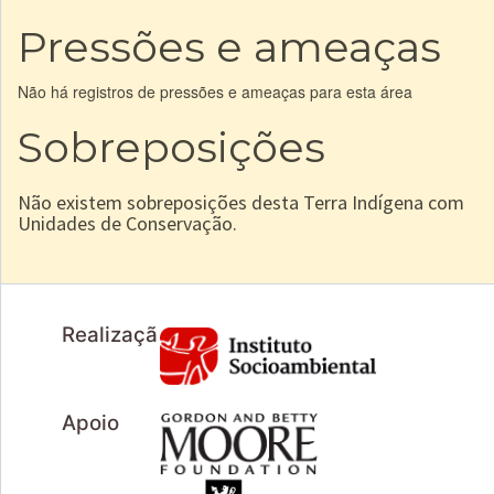
Pressões e ameaças
Não há registros de pressões e ameaças para esta área
Sobreposições
Não existem sobreposições desta Terra Indígena com
Unidades de Conservação.