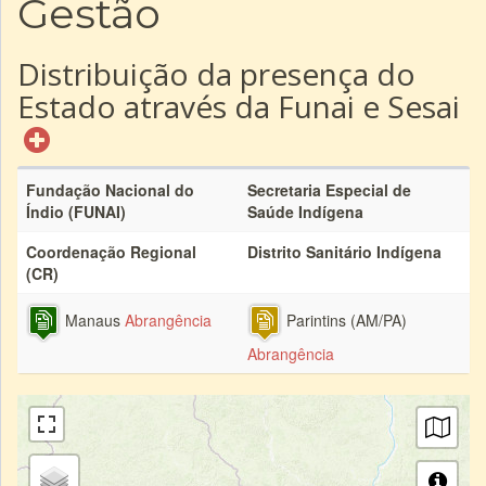
Gestão
Distribuição da presença do
Estado através da Funai e Sesai
Fundação Nacional do
Secretaria Especial de
Índio (FUNAI)
Saúde Indígena
Coordenação Regional
Distrito Sanitário Indígena
(CR)
Manaus
Abrangência
Parintins (AM/PA)
Abrangência