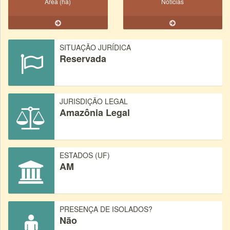
Área (ha)
Notícias
SITUAÇÃO JURÍDICA
Reservada
JURISDIÇÃO LEGAL
Amazônia Legal
ESTADOS (UF)
AM
PRESENÇA DE ISOLADOS?
Não