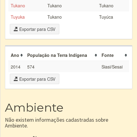
Tukano
Tukano
Tukano
Tuyuka
Tukano
Tuyúca
Exportar para CSV
Ano
População na Terra Indígena
Fonte
2014
574
Siasi/Sesai
Exportar para CSV
Ambiente
Não existem informações cadastradas sobre
Ambiente.