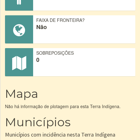
FAIXA DE FRONTEIRA?
Não
SOBREPOSIÇÕES
0
Mapa
Não há informação de plotagem para esta Terra Indígena.
Municípios
Municípios com incidência nesta Terra Indígena