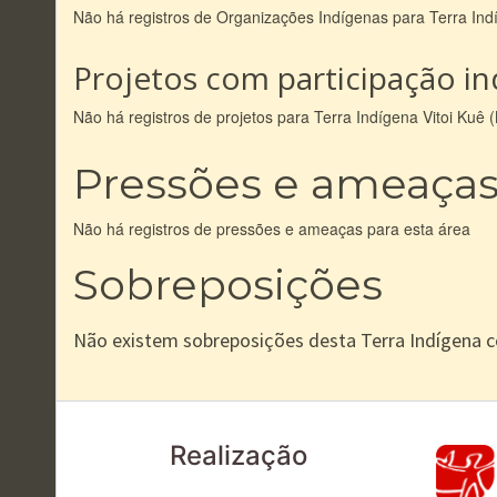
Não há registros de Organizações Indígenas para Terra In
Projetos com participação i
Não há registros de projetos para Terra Indígena Vitoi Kuê
Pressões e ameaça
Não há registros de pressões e ameaças para esta área
Sobreposições
Não existem sobreposições desta Terra Indígena 