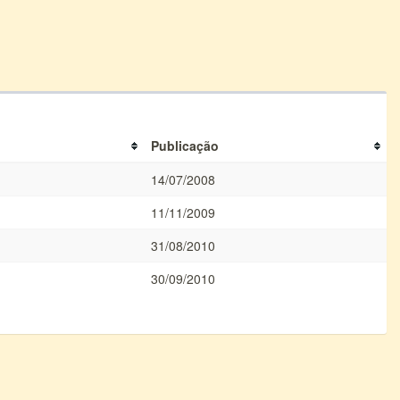
Publicação
14/07/2008
11/11/2009
31/08/2010
30/09/2010