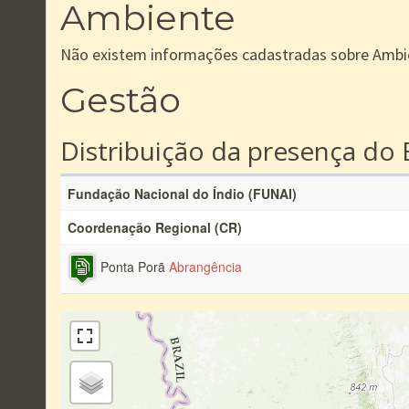
Ambiente
Não existem informações cadastradas sobre Ambi
Gestão
Distribuição da presença do 
Fundação Nacional do Índio (FUNAI)
Coordenação Regional (CR)
Ponta Porã
Abrangência