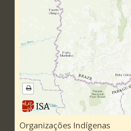
|
Sobre
Organizações Indígenas