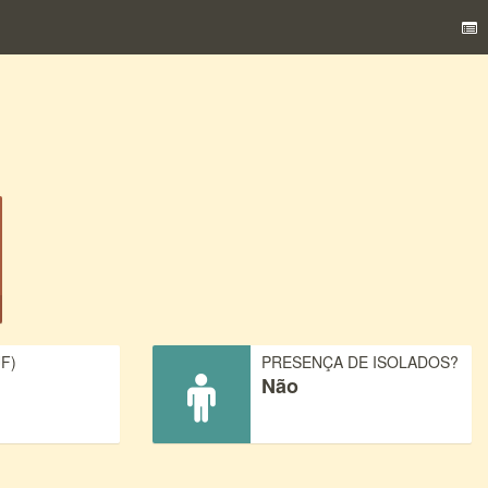
F)
PRESENÇA DE ISOLADOS?
Não