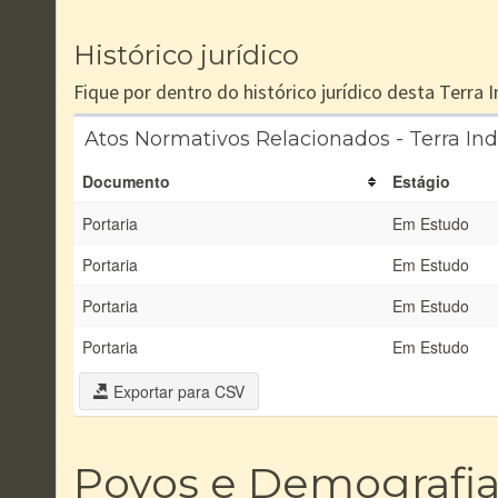
Histórico jurídico
Fique por dentro do histórico jurídico desta Terra
Atos Normativos Relacionados - Terra In
Documento
Estágio
Portaria
Em Estudo
Portaria
Em Estudo
Portaria
Em Estudo
Portaria
Em Estudo
Exportar para CSV
Povos e Demografi