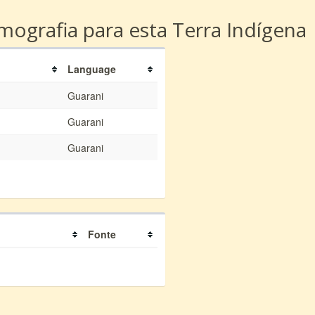
ografia para esta Terra Indígena
Language
Guarani
Guarani
Guarani
Fonte