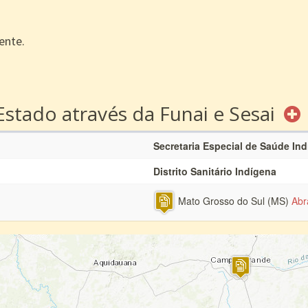
ente.
Estado através da Funai e Sesai
Secretaria Especial de Saúde In
Distrito Sanitário Indígena
Mato Grosso do Sul (MS)
Abr