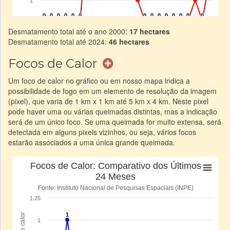
Desmatamento total até o ano 2000:
17 hectares
Desmatamento total até 2024:
46 hectares
Focos de Calor
Um foco de calor no gráfico ou em nosso mapa indica a
possibilidade de fogo em um elemento de resolução da imagem
(pixel), que varia de 1 km x 1 km até 5 km x 4 km. Neste pixel
pode haver uma ou várias queimadas distintas, mas a indicação
será de um único foco. Se uma queimada for muito extensa, será
detectada em alguns pixeis vizinhos, ou seja, vários focos
estarão associados a uma única grande queimada.