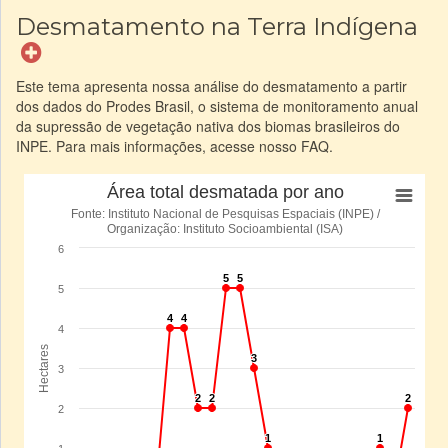
Desmatamento na Terra Indígena
Este tema apresenta nossa análise do desmatamento a partir
dos dados do Prodes Brasil, o sistema de monitoramento anual
da supressão de vegetação nativa dos biomas brasileiros do
INPE. Para mais informações, acesse nosso FAQ.