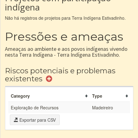
indígena
Não há registros de projetos para Terra Indígena Estivadinho.
Pressões e ameaças
Ameaças ao ambiente e aos povos indígenas vivendo
nesta Terra Indígena - Terra Indígena Estivadinho.
Riscos potenciais e problemas
existentes
Category
Type
Exploração de Recursos
Madeireiro
Exportar para CSV