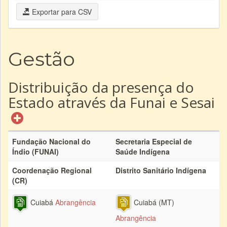
Exportar para CSV
Gestão
Distribuição da presença do
Estado através da Funai e Sesai
Fundação Nacional do
Secretaria Especial de
Índio (FUNAI)
Saúde Indígena
Coordenação Regional
Distrito Sanitário Indígena
(CR)
Cuiabá
Abrangência
Cuiabá (MT)
Abrangência