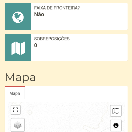
FAIXA DE FRONTEIRA?
Não
SOBREPOSIÇÕES
0
Mapa
Mapa