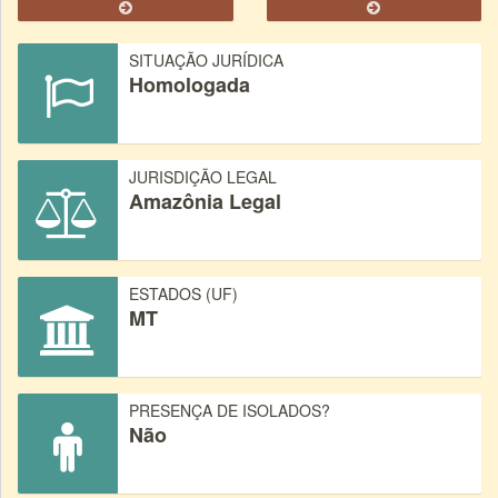
SITUAÇÃO JURÍDICA
Homologada
JURISDIÇÃO LEGAL
Amazônia Legal
ESTADOS (UF)
MT
PRESENÇA DE ISOLADOS?
Não