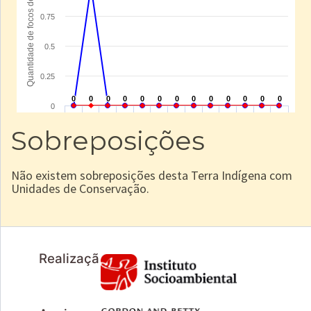
Sobreposições
Não existem sobreposições desta Terra Indígena com
Unidades de Conservação.