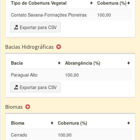
Tipo de Cobertura Vegetal
Cobertura (%)
Contato Savana-Formações Pioneiras
100,00
Exportar para CSV
Bacias Hidrográficas
Bacia
Abrangência (%)
Paraguai Alto
100,00
Exportar para CSV
Biomas
Bioma
Cobertura (%)
Cerrado
100,00