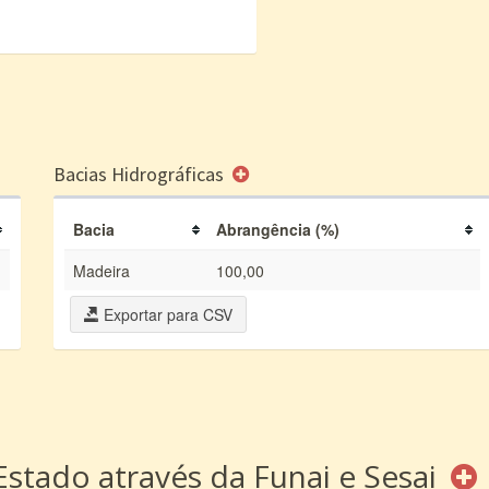
Bacias Hidrográficas
Bacia
Abrangência (%)
Madeira
100,00
Exportar para CSV
Estado através da Funai e Sesai