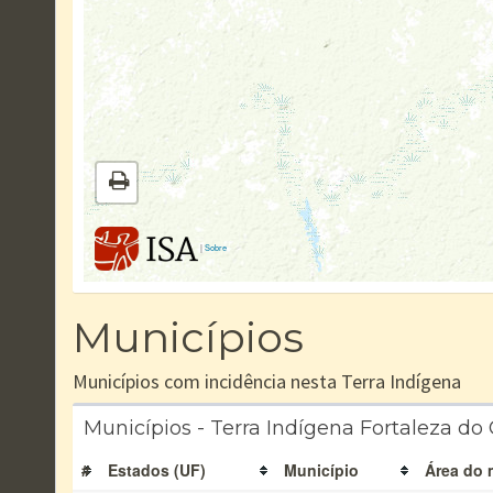
|
Sobre
Municípios
Municípios com incidência nesta Terra Indígena
Municípios - Terra Indígena Fortaleza do
#
Estados (UF)
Município
Área do 