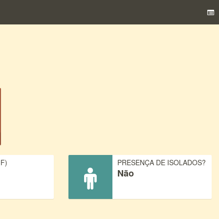
F)
PRESENÇA DE ISOLADOS?
Não