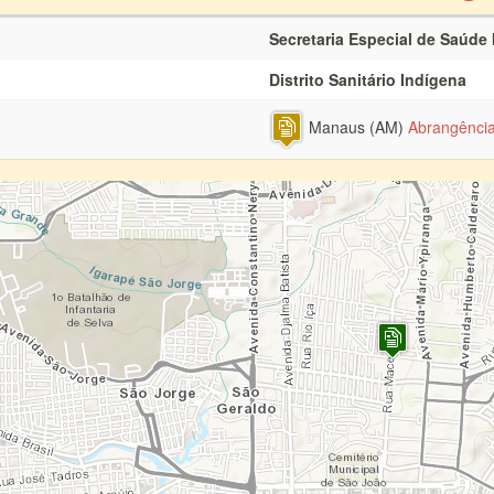
Secretaria Especial de Saúde
Distrito Sanitário Indígena
Manaus (AM)
Abrangênci