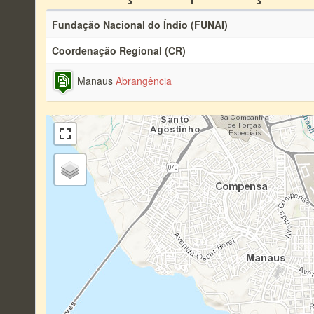
Fundação Nacional do Índio (FUNAI)
Coordenação Regional (CR)
Manaus
Abrangência