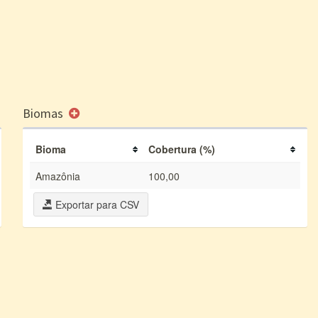
Biomas
Bioma
Cobertura (%)
Amazônia
100,00
Exportar para CSV