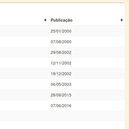
Publicação
25/01/2000
07/08/2000
29/08/2002
12/11/2002
18/12/2002
06/05/2003
28/08/2015
07/06/2016