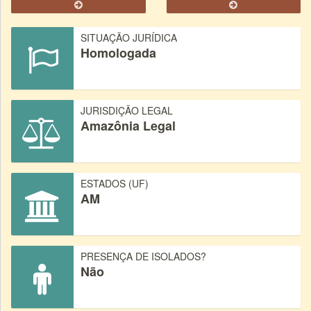
SITUAÇÃO JURÍDICA
Homologada
JURISDIÇÃO LEGAL
Amazônia Legal
ESTADOS (UF)
AM
PRESENÇA DE ISOLADOS?
Não