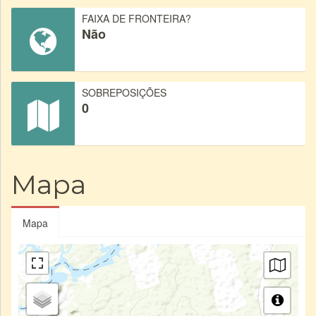
FAIXA DE FRONTEIRA?
Não
SOBREPOSIÇÕES
0
Mapa
Mapa