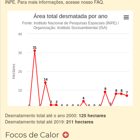
INPE. Para mais informações, acesse nosso FAQ.
Desmatamento total até o ano 2000:
125 hectares
Desmatamento total até 2019:
211 hectares
Focos de Calor