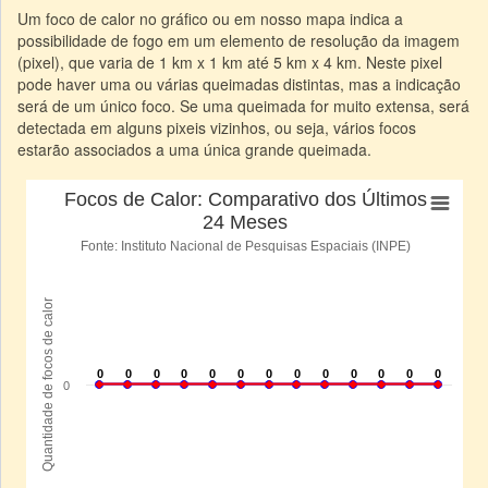
Um foco de calor no gráfico ou em nosso mapa indica a
possibilidade de fogo em um elemento de resolução da imagem
(pixel), que varia de 1 km x 1 km até 5 km x 4 km. Neste pixel
pode haver uma ou várias queimadas distintas, mas a indicação
será de um único foco. Se uma queimada for muito extensa, será
detectada em alguns pixeis vizinhos, ou seja, vários focos
estarão associados a uma única grande queimada.