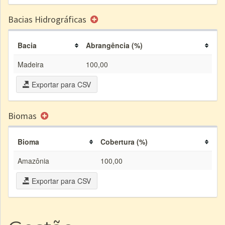
Bacias Hidrográficas
Bacia
Abrangência (%)
Madeira
100,00
Exportar para CSV
Biomas
Bioma
Cobertura (%)
Amazônia
100,00
Exportar para CSV