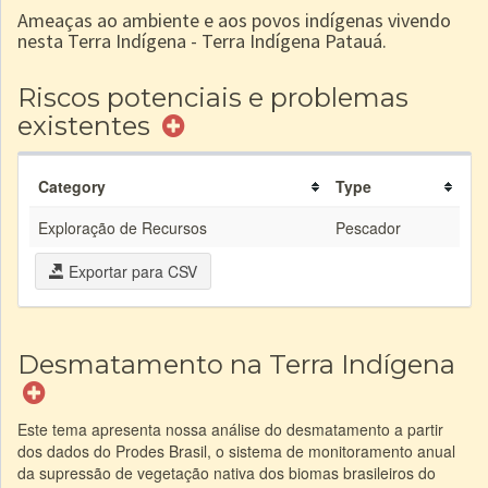
Ameaças ao ambiente e aos povos indígenas vivendo
nesta Terra Indígena - Terra Indígena Patauá.
Riscos potenciais e problemas
existentes
Category
Type
Exploração de Recursos
Pescador
Exportar para CSV
Desmatamento na Terra Indígena
Este tema apresenta nossa análise do desmatamento a partir
dos dados do Prodes Brasil, o sistema de monitoramento anual
da supressão de vegetação nativa dos biomas brasileiros do