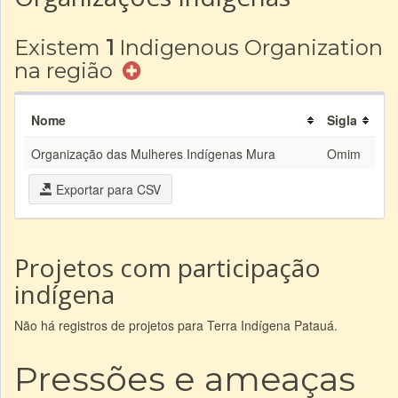
Existem
1
Indigenous Organization
na região
Nome
Sigla
Organização das Mulheres Indígenas Mura
Omim
Exportar para CSV
Projetos com participação
indígena
Não há registros de projetos para Terra Indígena Patauá.
Pressões e ameaças