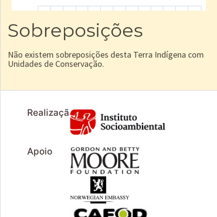
Sobreposições
Não existem sobreposições desta Terra Indígena com
Unidades de Conservação.