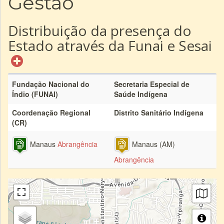
Gestão
Distribuição da presença do
Estado através da Funai e Sesai
Fundação Nacional do
Secretaria Especial de
Índio (FUNAI)
Saúde Indígena
Coordenação Regional
Distrito Sanitário Indígena
(CR)
Manaus
Abrangência
Manaus (AM)
Abrangência