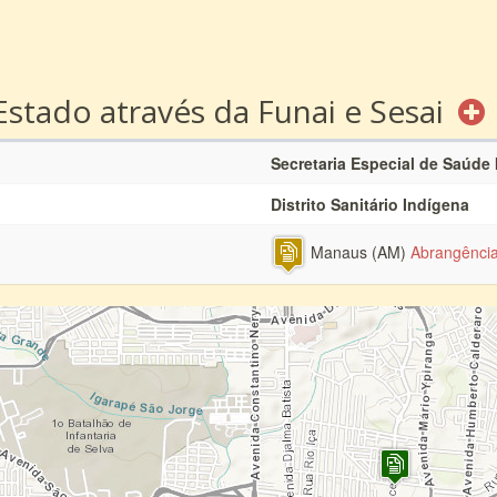
Estado através da Funai e Sesai
Secretaria Especial de Saúde
Distrito Sanitário Indígena
Manaus (AM)
Abrangênci