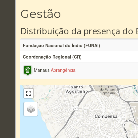
Gestão
Distribuição da presença do 
Fundação Nacional do Índio (FUNAI)
Coordenação Regional (CR)
Manaus
Abrangência