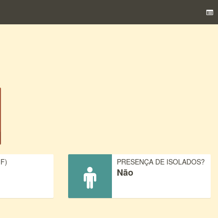
F)
PRESENÇA DE ISOLADOS?
Não