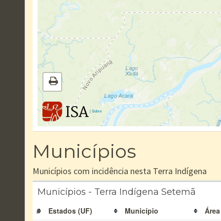
|
Sobre
Municípios
Municípios com incidência nesta Terra Indígena
Municípios - Terra Indígena Setemã
#
Estados (UF)
Município
Área