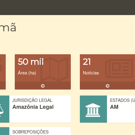
emã
50 mil
21
Área (ha)
Notícias
JURISDIÇÃO LEGAL
ESTADOS (U
Amazônia Legal
AM
SOBREPOSIÇÕES