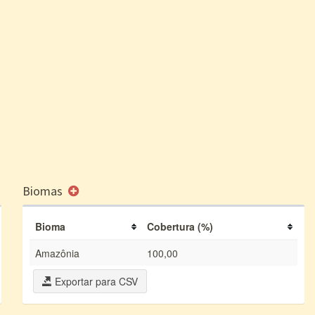
Biomas
Bioma
Cobertura (%)
Amazônia
100,00
Exportar para CSV