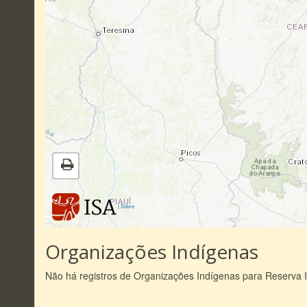
|
Sobre
Organizações Indígenas
Não há registros de Organizações Indígenas para Reserva 