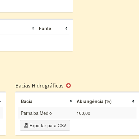
Fonte
Bacias Hidrográficas
Bacia
Abrangência (%)
Parnaiba Medio
100,00
Exportar para CSV