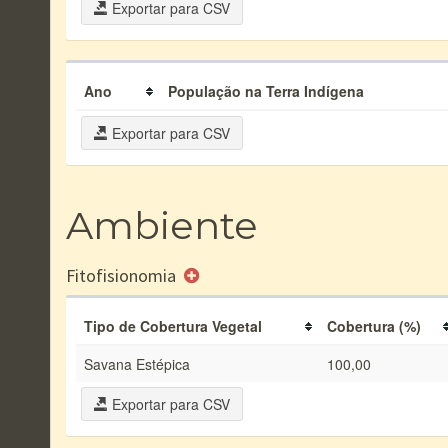
Exportar para CSV
Ano
População na Terra Indígena
Exportar para CSV
Ambiente
Fitofisionomia
Tipo de Cobertura Vegetal
Cobertura (%)
Savana Estépica
100,00
Exportar para CSV