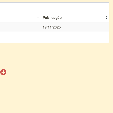
Publicação
19/11/2025