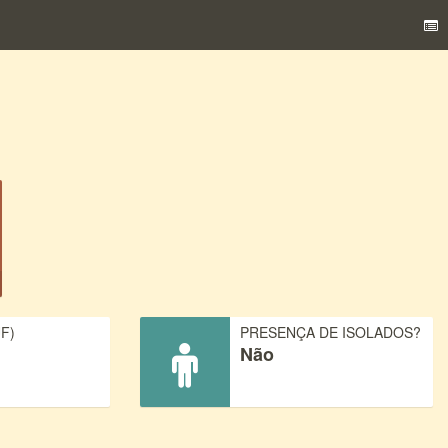
F)
PRESENÇA DE ISOLADOS?
Não