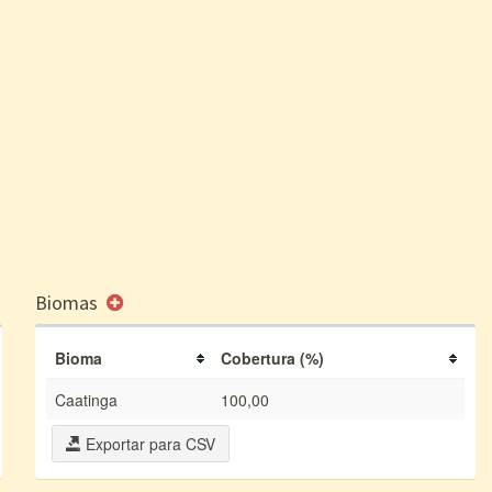
Biomas
Bioma
Cobertura (%)
Caatinga
100,00
Exportar para CSV