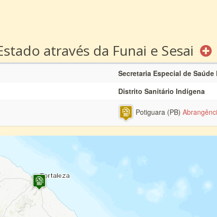
Estado através da Funai e Sesai
Secretaria Especial de Saúde
Distrito Sanitário Indígena
Potiguara (PB)
Abrangênc