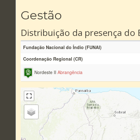
Gestão
Distribuição da presença do 
Fundação Nacional do Índio (FUNAI)
Coordenação Regional (CR)
Nordeste II
Abrangência