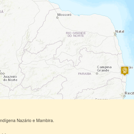
Indígena Nazário e Mambira.