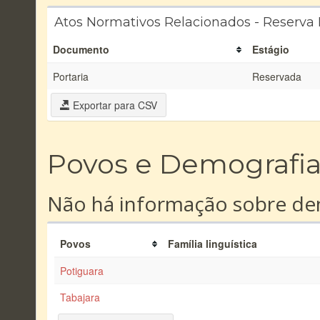
Atos Normativos Relacionados - Reserva
Documento
Estágio
Portaria
Reservada
Exportar para CSV
Povos e Demografi
Não há informação sobre dem
Povos
Família linguística
Potiguara
Tabajara