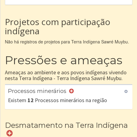
Projetos com participação
indígena
Não há registros de projetos para Terra Indígena Sawré Muybu.
Pressões e ameaças
Ameaças ao ambiente e aos povos indígenas vivendo
nesta Terra Indígena - Terra Indígena Sawré Muybu.
Processos minerários
Existem
12
Processos minerários na região
Desmatamento na Terra Indígena