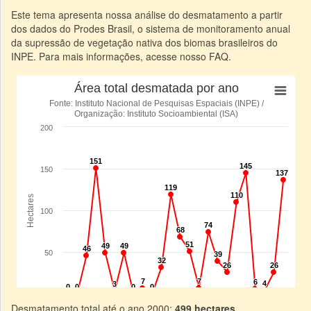
Este tema apresenta nossa análise do desmatamento a partir
dos dados do Prodes Brasil, o sistema de monitoramento anual
da supressão de vegetação nativa dos biomas brasileiros do
INPE. Para mais informações, acesse nosso FAQ.
Desmatamento total até o ano 2000:
499 hectares