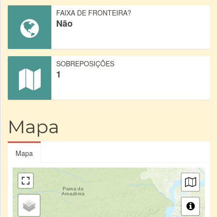
FAIXA DE FRONTEIRA?
Não
SOBREPOSIÇÕES
1
Mapa
Mapa