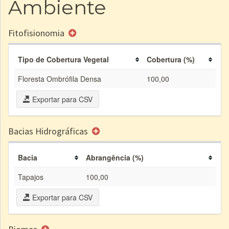
Ambiente
Fitofisionomia
Tipo de Cobertura Vegetal
Cobertura (%)
Floresta Ombrófila Densa
100,00
Exportar para CSV
Bacias Hidrográficas
Bacia
Abrangência (%)
Tapajos
100,00
Exportar para CSV