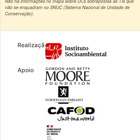
Não há informações no mapa sobre UCs sobrepostas às TIs que
não se enquadram no SNUC (Sistema Nacional de Unidade de
Conservação).