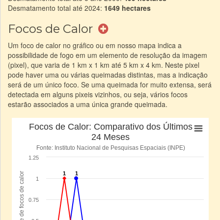
Desmatamento total até 2024:
1649 hectares
Focos de Calor
Um foco de calor no gráfico ou em nosso mapa indica a
possibilidade de fogo em um elemento de resolução da imagem
(pixel), que varia de 1 km x 1 km até 5 km x 4 km. Neste pixel
pode haver uma ou várias queimadas distintas, mas a indicação
será de um único foco. Se uma queimada for muito extensa, será
detectada em alguns pixeis vizinhos, ou seja, vários focos
estarão associados a uma única grande queimada.