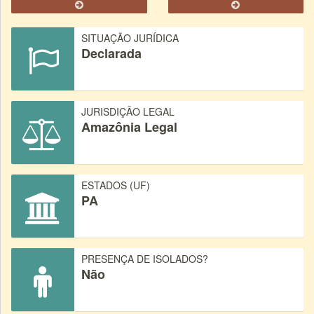
SITUAÇÃO JURÍDICA
Declarada
JURISDIÇÃO LEGAL
Amazônia Legal
ESTADOS (UF)
PA
PRESENÇA DE ISOLADOS?
Não