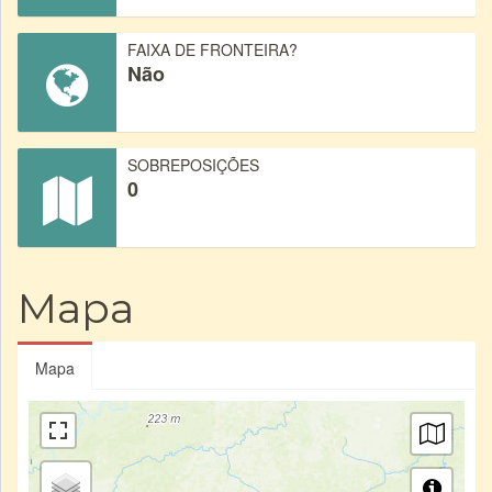
FAIXA DE FRONTEIRA?
Não
SOBREPOSIÇÕES
0
Mapa
Mapa