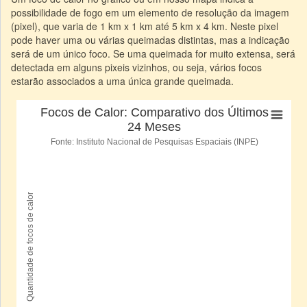
possibilidade de fogo em um elemento de resolução da imagem
(pixel), que varia de 1 km x 1 km até 5 km x 4 km. Neste pixel
pode haver uma ou várias queimadas distintas, mas a indicação
será de um único foco. Se uma queimada for muito extensa, será
detectada em alguns pixeis vizinhos, ou seja, vários focos
estarão associados a uma única grande queimada.