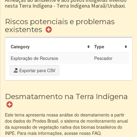
nesta Terra Indígena - Terra Indígena Maraã/Urubaxi.
Riscos potenciais e problemas
existentes
Category
Type
Exploração de Recursos
Pescador
Exportar para CSV
Desmatamento na Terra Indígena
Este tema apresenta nossa análise do desmatamento a partir
dos dados do Prodes Brasil, o sistema de monitoramento anual
da supressão de vegetação nativa dos biomas brasileiros do
INPE. Para mais informações, acesse nosso FAQ.