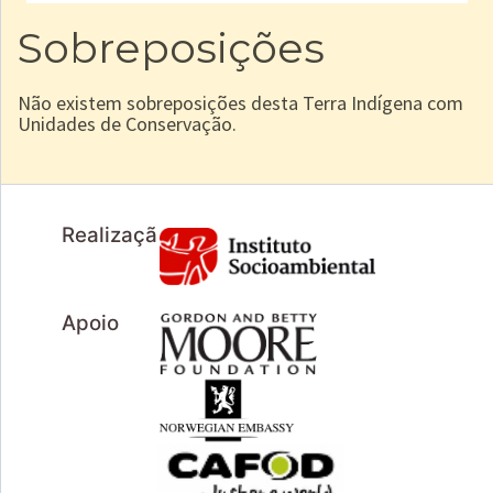
Sobreposições
Não existem sobreposições desta Terra Indígena com
Unidades de Conservação.