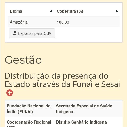
Bioma
Cobertura (%)
Amazônia
100,00
Exportar para CSV
Gestão
Distribuição da presença do
Estado através da Funai e Sesai
Fundação Nacional do
Secretaria Especial de Saúde
Índio (FUNAI)
Indígena
Coordenação Regional
Distrito Sanitário Indígena