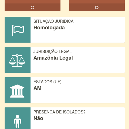
SITUAÇÃO JURÍDICA
Homologada
JURISDIÇÃO LEGAL
Amazônia Legal
ESTADOS (UF)
AM
PRESENÇA DE ISOLADOS?
Não