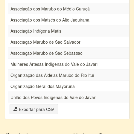
Associação dos Marubo do Médio Curuçá
Associação dos Matsés do Alto Jaquirana
Associação Indígena Matis
Associação Marubo de São Salvador
Associação Marubo de São Sebastião
Mulheres Artesãs Indígenas do Vale do Javari
Organização das Aldeias Marubo do Rio Ituí
Organização Geral dos Mayoruna
União dos Povos Indígenas do Vale do Javari
Exportar para CSV