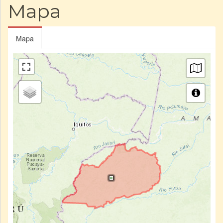
Mapa
Mapa