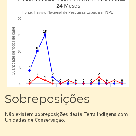
Sobreposições
Não existem sobreposições desta Terra Indígena com
Unidades de Conservação.