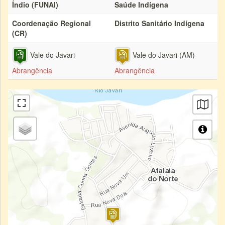
Índio (FUNAI)
Saúde Indígena
Coordenação Regional
Distrito Sanitário Indígena
(CR)
Vale do Javari
Vale do Javari (AM)
Abrangência
Abrangência