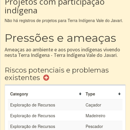
Projetos com participação
indígena
Não há registros de projetos para Terra Indígena Vale do Javari.
Pressões e ameaças
Ameaças ao ambiente e aos povos indígenas vivendo
nesta Terra Indígena - Terra Indígena Vale do Javari.
Riscos potenciais e problemas
existentes
Category
Type
Exploração de Recursos
Caçador
Exploração de Recursos
Madeireiro
Exploração de Recursos
Pescador