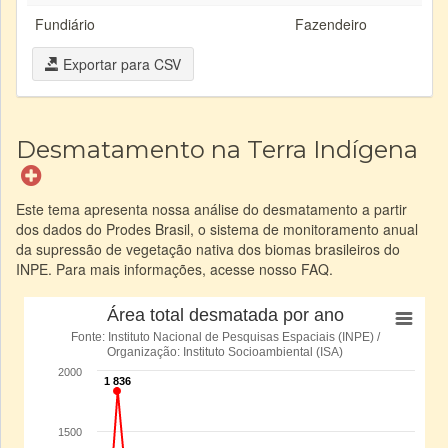
Fundiário
Fazendeiro
Exportar para CSV
Desmatamento na Terra Indígena
Este tema apresenta nossa análise do desmatamento a partir
dos dados do Prodes Brasil, o sistema de monitoramento anual
da supressão de vegetação nativa dos biomas brasileiros do
INPE. Para mais informações, acesse nosso FAQ.