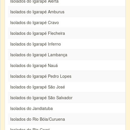
Isolados do Igarapé Alerta
Isolados do Igarapé Amburus
Isolados do Igarapé Cravo
Isolados do Igarapé Flecheira
Isolados do Igarapé Inferno
Isolados do Igarapé Lambança
Isolados do Igarapé Nauá
Isolados do Igarapé Pedro Lopes
Isolados do Igarapé São José
Isolados do Igarapé São Salvador
Isolados do Jandiatuba
Isolados do Rio Bóia/Curuena
Isolados do Rio Coari