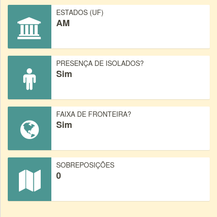
ESTADOS (UF)
AM
PRESENÇA DE ISOLADOS?
Sim
FAIXA DE FRONTEIRA?
Sim
SOBREPOSIÇÕES
0