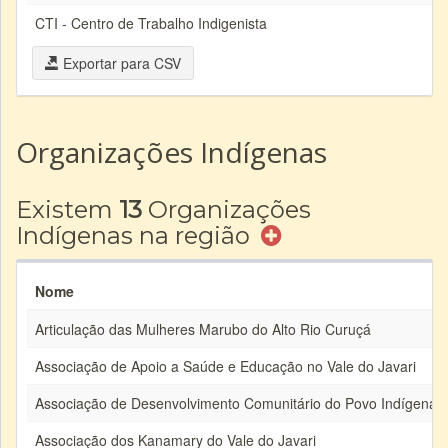
CTI - Centro de Trabalho Indigenista
Exportar para CSV
Organizações Indígenas
Existem
13
Organizações
Indígenas na região
Nome
Articulação das Mulheres Marubo do Alto Rio Curuçá
Associação de Apoio a Saúde e Educação no Vale do Javari
Associação de Desenvolvimento Comunitário do Povo Indígena 
Associação dos Kanamary do Vale do Javari