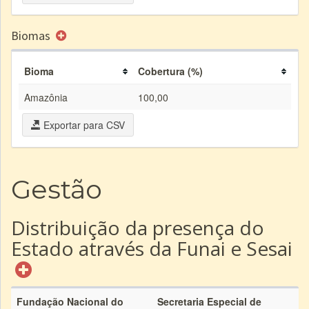
Biomas
Bioma
Cobertura (%)
Amazônia
100,00
Exportar para CSV
Gestão
Distribuição da presença do
Estado através da Funai e Sesai
Fundação Nacional do
Secretaria Especial de