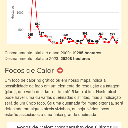
Desmatamento total até o ano 2000:
19285 hectares
Desmatamento total até 2023:
25208 hectares
Focos de Calor
Um foco de calor no gráfico ou em nosso mapa indica a
possibilidade de fogo em um elemento de resolução da imagem
(pixel), que varia de 1 km x 1 km até 5 km x 4 km. Neste pixel
pode haver uma ou várias queimadas distintas, mas a indicação
será de um único foco. Se uma queimada for muito extensa, será
detectada em alguns pixeis vizinhos, ou seja, vários focos
estarão associados a uma única grande queimada.